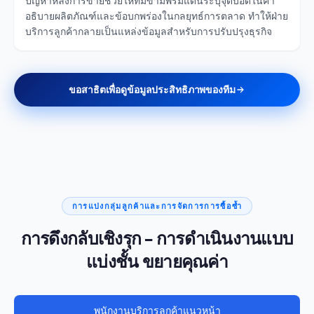
ปัญหาหลังการขายช่วยให้ทีมข้ามพรมแดนระบุจุดบอดในคำ
อธิบายผลิตภัณฑ์และข้อบกพร่องในกลยุทธ์การตลาด ทำให้ฝ่าย
บริการลูกค้ากลายเป็นแหล่งข้อมูลสำหรับการปรับปรุงธุรกิจ
ขอสาธิตเพื่อดูข้อมูลประสิทธิภาพของทีม
การแบ่งกลุ่มลูกค้าและการจัดการการซื้อซ้ำ
การดึงกลับเชิงรุก – การดำเนินงานแบบ
แบ่งชั้น ขยายคุณค่า
พนักงานบริการลูกค้าแนวหน้า