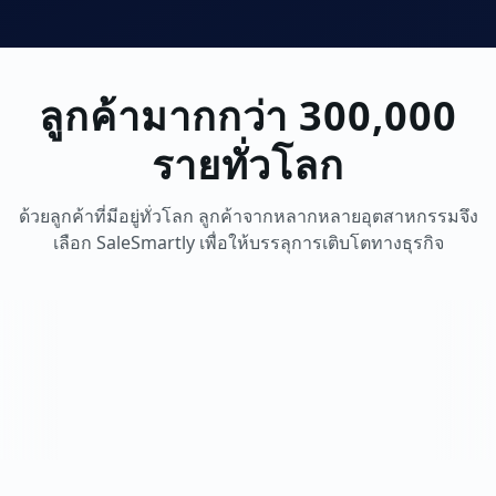
ลูกค้ามากกว่า 300,000
รายทั่วโลก
ด้วยลูกค้าที่มีอยู่ทั่วโลก ลูกค้าจากหลากหลายอุตสาหกรรมจึง
เลือก SaleSmartly เพื่อให้บรรลุการเติบโตทางธุรกิจ