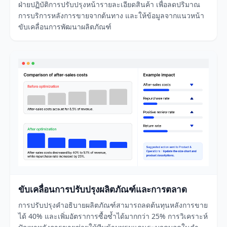
ฝ่ายปฏิบัติการปรับปรุงหน้ารายละเอียดสินค้า เพื่อลดปริมาณ
การบริการหลังการขายจากต้นทาง และให้ข้อมูลจากแนวหน้า
ขับเคลื่อนการพัฒนาผลิตภัณฑ์
ขับเคลื่อนการปรับปรุงผลิตภัณฑ์และการตลาด
การปรับปรุงคำอธิบายผลิตภัณฑ์สามารถลดต้นทุนหลังการขาย
ได้ 40% และเพิ่มอัตราการซื้อซ้ำได้มากกว่า 25% การวิเคราะห์