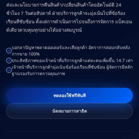
ส่งและนโยบายการคืนสินค้า/เปลี่ยนสินค้าโดยอัตโนมัติ 24
ชั่วโมง 7 วันต่อสัปดาห์ ฝ่ายบริการลูกค้าจะมุ่งเน้นไปที่ข้อร้อง
เรียนที่ซับซ้อน ตั้งแต่การดำเนินการไปจนถึงการจัดการ แบ็คเอน
ด์เดียวควบคุมทุกอย่างได้อย่างสมบูรณ์
บอกลาปัญหาพลาดออเดอร์และเสียลูกค้า อัตราการตอบกลับหลัง
การขาย 100%
ประสิทธิภาพของเจ้าหน้าที่บริการลูกค้าแต่ละคนเพิ่มขึ้น 14.7 เท่า
เจ้าหน้าที่บริการลูกค้ามุ่งเน้นข้อร้องเรียนที่ซับซ้อน ผู้จัดการมีหลัก
ฐานรองรับการตรวจคุณภาพ
ทดลองใช้ฟรีทันที
นัดหมายการสาธิต