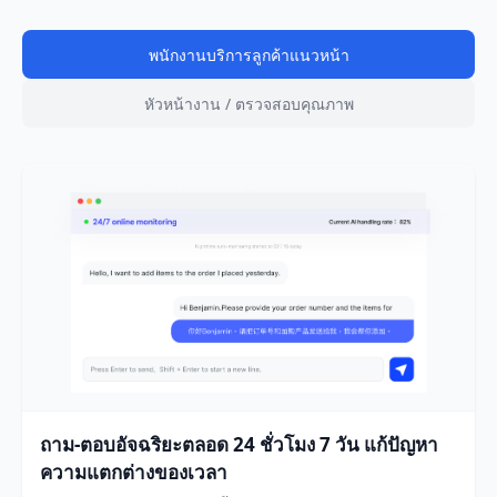
พนักงานบริการลูกค้าแนวหน้า
หัวหน้างาน / ตรวจสอบคุณภาพ
ถาม-ตอบอัจฉริยะตลอด 24 ชั่วโมง 7 วัน แก้ปัญหา
ความแตกต่างของเวลา