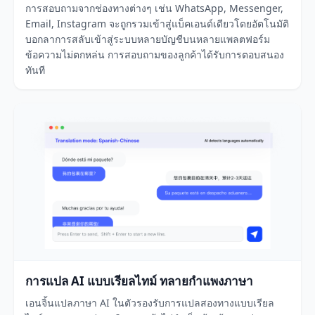
การสอบถามจากช่องทางต่างๆ เช่น WhatsApp, Messenger,
Email, Instagram จะถูกรวมเข้าสู่แบ็คเอนด์เดียวโดยอัตโนมัติ
บอกลาการสลับเข้าสู่ระบบหลายบัญชีบนหลายแพลตฟอร์ม
ข้อความไม่ตกหล่น การสอบถามของลูกค้าได้รับการตอบสนอง
ทันที
การแปล AI แบบเรียลไทม์ ทลายกำแพงภาษา
เอนจิ้นแปลภาษา AI ในตัวรองรับการแปลสองทางแบบเรียล