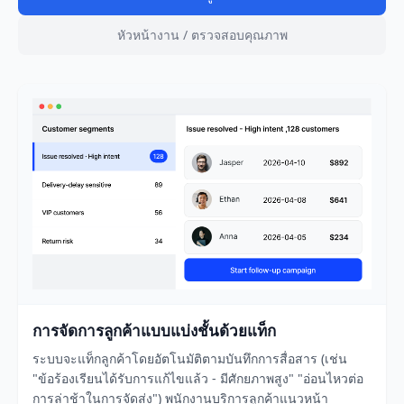
หัวหน้างาน / ตรวจสอบคุณภาพ
การจัดการลูกค้าแบบแบ่งชั้นด้วยแท็ก
ระบบจะแท็กลูกค้าโดยอัตโนมัติตามบันทึกการสื่อสาร (เช่น
"ข้อร้องเรียนได้รับการแก้ไขแล้ว - มีศักยภาพสูง" "อ่อนไหวต่อ
การล่าช้าในการจัดส่ง") พนักงานบริการลูกค้าแนวหน้า