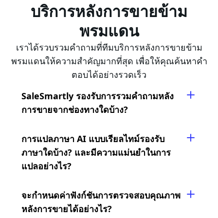
บริการหลังการขายข้าม
พรมแดน
เราได้รวบรวมคำถามที่ทีมบริการหลังการขายข้าม
พรมแดนให้ความสำคัญมากที่สุด เพื่อให้คุณค้นหาคำ
ตอบได้อย่างรวดเร็ว
SaleSmartly รองรับการรวมคำถามหลัง
การขายจากช่องทางใดบ้าง?
การแปลภาษา AI แบบเรียลไทม์รองรับ
ภาษาใดบ้าง? และมีความแม่นยำในการ
แปลอย่างไร?
จะกำหนดค่าฟังก์ชันการตรวจสอบคุณภาพ
หลังการขายได้อย่างไร?