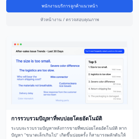
พนักงานบริการลูกค้าแนวหน้า
หัวหน้างาน / ตรวจสอบคุณภาพ
การรวบรวมปัญหาที่พบบ่อยโดยอัตโนมัติ
ระบบจะรวบรวมปัญหาหลังการขายที่พบบ่อยโดยอัตโนมัติ หาก
ปัญหา "ขนาดเล็กเกินไป" เกิดขึ้นบ่อยครั้ง ก็สามารถผลักดันให้