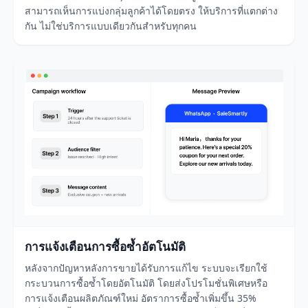
สามารถเห็นการแบ่งกลุ่มลูกค้าได้โดยตรง ให้บริการที่แตกต่าง
กัน ไม่ใช่บริการแบบเดียวกันสำหรับทุกคน
การแจ้งเตือนการซื้อซ้ำอัตโนมัติ
หลังจากปัญหาหลังการขายได้รับการแก้ไข ระบบจะเรียกใช้
กระบวนการซื้อซ้ำโดยอัตโนมัติ โดยส่งโปรโมชั่นพิเศษหรือ
การแจ้งเตือนผลิตภัณฑ์ใหม่ อัตราการซื้อซ้ำเพิ่มขึ้น 35%