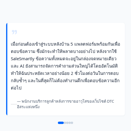
เมื่อก่อนต้องเข้าสู่ระบบหลังบ้าน 5 แพลตฟอร์มพร้อมกันเพื่อ
ตอบข้อความ ซึ่งมักจะทำให้พลาดบางอย่างไป หลังจากใช้
SaleSmartly ข้อความทั้งหมดจะอยู่ในกล่องจดหมายเดียว
และ AI ยังสามารถจัดการคำถามส่วนใหญ่ได้โดยอัตโนมัติ
ทำให้ฉันประหยัดเวลาอย่างน้อย 2 ชั่วโมงต่อวันในการตอบ
กลับซ้ำๆ และในที่สุดก็ไม่ต้องทำงานดึกเพื่อตอบข้อความอีก
ต่อไป
— พนักงานบริการลูกค้าหลังการขายอาวุโสของเว็บไซต์ DTC
อิสระแห่งหนึ่ง