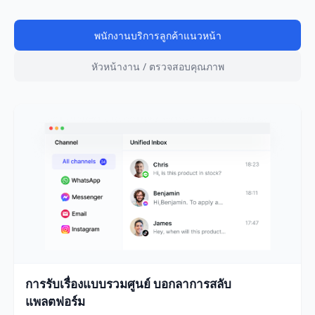
พนักงานบริการลูกค้าแนวหน้า
หัวหน้างาน / ตรวจสอบคุณภาพ
การรับเรื่องแบบรวมศูนย์ บอกลาการสลับ
แพลตฟอร์ม