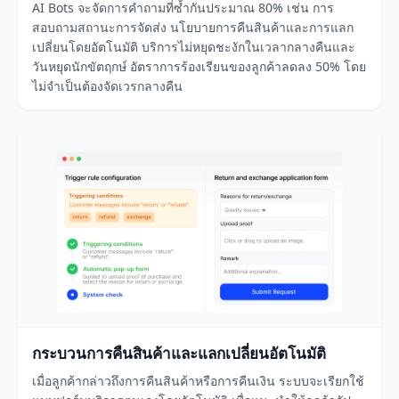
AI Bots จะจัดการคำถามที่ซ้ำกันประมาณ 80% เช่น การ
สอบถามสถานะการจัดส่ง นโยบายการคืนสินค้าและการแลก
เปลี่ยนโดยอัตโนมัติ บริการไม่หยุดชะงักในเวลากลางคืนและ
วันหยุดนักขัตฤกษ์ อัตราการร้องเรียนของลูกค้าลดลง 50% โดย
ไม่จำเป็นต้องจัดเวรกลางคืน
กระบวนการคืนสินค้าและแลกเปลี่ยนอัตโนมัติ
เมื่อลูกค้ากล่าวถึงการคืนสินค้าหรือการคืนเงิน ระบบจะเรียกใช้