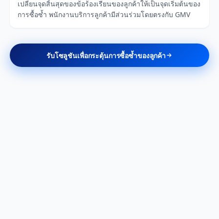
เปลี่ยนจุดสิ้นสุดของข้อร้องเรียนของลูกค้าให้เป็นจุดเริ่มต้นของ
การซื้อซ้ำ พนักงานบริการลูกค้ามีส่วนร่วมโดยตรงกับ GMV
รับโซลูชันเพื่อกระตุ้นการซื้อซ้ำของลูกค้า