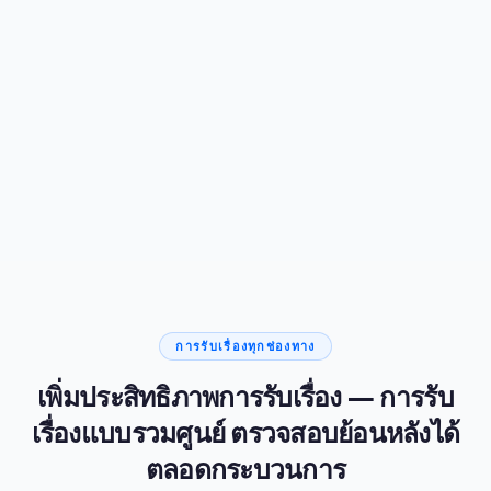
การแบ่งระดับลูกค้า
การแบ่งระดับลูกค้า
เรียนรู้เพิ่มเติม
การรับเรื่องทุกช่องทาง
เพิ่มประสิทธิภาพการรับเรื่อง — การรับ
เรื่องแบบรวมศูนย์ ตรวจสอบย้อนหลังได้
ตลอดกระบวนการ