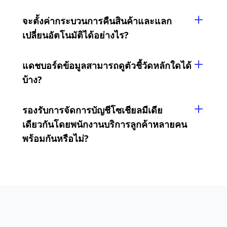
จะตั้งค่ากระบวนการคืนสินค้าและแลก
เปลี่ยนอัตโนมัติได้อย่างไร?
แดชบอร์ดข้อมูลสามารถดูตัวชี้วัดหลักใดได้
บ้าง?
รองรับการจัดการบัญชีโซเชียลมีเดีย
เดียวกันโดยพนักงานบริการลูกค้าหลายคน
พร้อมกันหรือไม่?