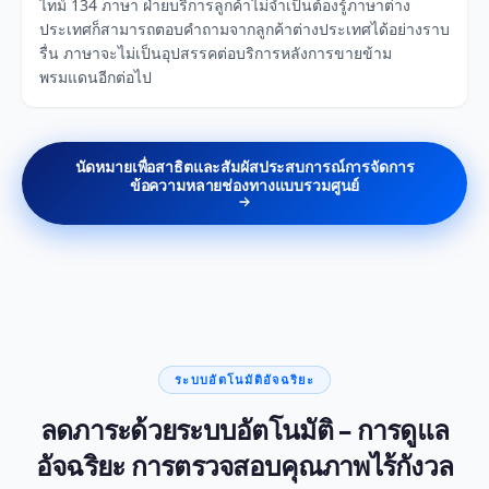
ไทม์ 134 ภาษา ฝ่ายบริการลูกค้าไม่จำเป็นต้องรู้ภาษาต่าง
ประเทศก็สามารถตอบคำถามจากลูกค้าต่างประเทศได้อย่างราบ
รื่น ภาษาจะไม่เป็นอุปสรรคต่อบริการหลังการขายข้าม
พรมแดนอีกต่อไป
นัดหมายเพื่อสาธิตและสัมผัสประสบการณ์การจัดการ
ข้อความหลายช่องทางแบบรวมศูนย์
ระบบอัตโนมัติอัจฉริยะ
ลดภาระด้วยระบบอัตโนมัติ – การดูแล
อัจฉริยะ การตรวจสอบคุณภาพไร้กังวล