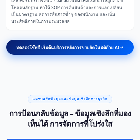
แบบฟอร์มบริการตนเองโดยอัตโนมัติ เพื่อแนะนำให้ลูกค้าอัป
โหลดหลักฐาน ทำให้ SOP การคืนสินค้าและการแลกเปลี่ยน
เป็นมาตรฐาน ลดการสื่อสารซ้ำๆ ของพนักงาน และเพิ่ม
ประสิทธิภาพในการประมวลผล
ทดลองใช้ฟรี เริ่มต้นบริการหลังการขายอัตโนมัติด้วย AI
แดชบอร์ดข้อมูลและข้อมูลเชิงลึกทางธุรกิจ
การป้อนกลับข้อมูล – ข้อมูลเชิงลึกที่มอง
เห็นได้ การจัดการที่โปร่งใส