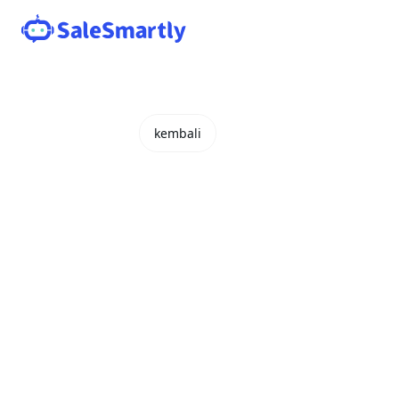
kembali