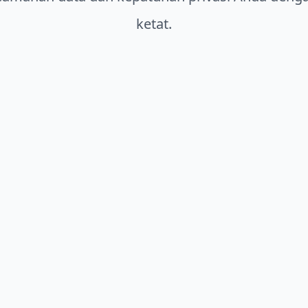
ketat.