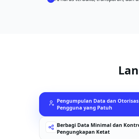
Lan
Pengumpulan Data dan Otorisas
Pengguna yang Patuh
Berbagi Data Minimal dan Kontr
Pengungkapan Ketat