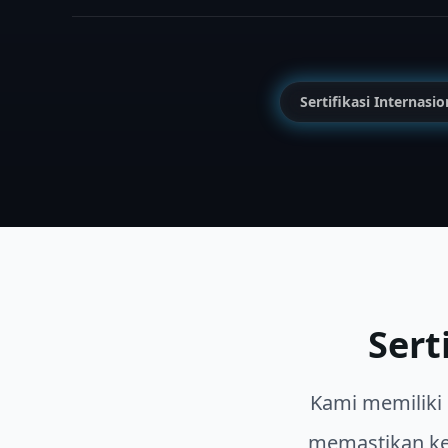
Sertifikasi Internasio
Sert
Kami memiliki 
memastikan ke