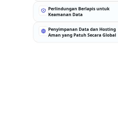
Perlindungan Berlapis untuk
Keamanan Data
Penyimpanan Data dan Hosting
Aman yang Patuh Secara Global