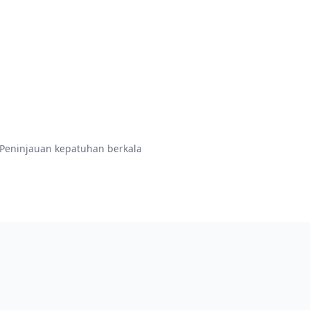
Peninjauan kepatuhan berkala