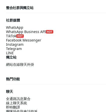
整合社群與獨立站
社群媒體
WhatsApp
WhatsApp Business API
HOT
TikTok
HOT
Facebook Messenger
Instagram
Telegram
LINE
獨立站
網站在線聊天外掛
熱門功能
聊天
全通路訊息聚合
線上聊天系統
即時翻譯
團隊協作與會話指派