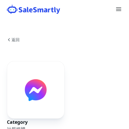
返回
Category