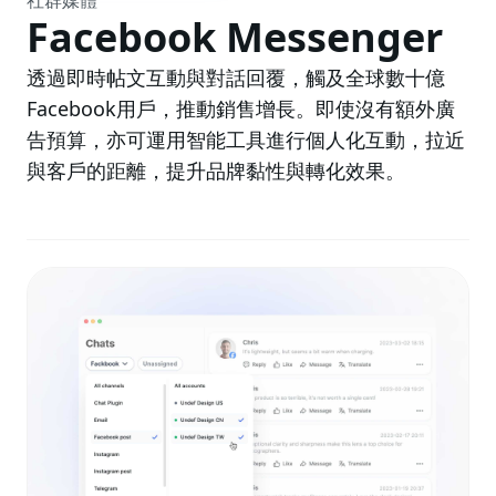
社群媒體
Facebook Messenger
透過即時帖文互動與對話回覆，觸及全球數十億
Facebook用戶，推動銷售增長。即使沒有額外廣
告預算，亦可運用智能工具進行個人化互動，拉近
與客戶的距離，提升品牌黏性與轉化效果。