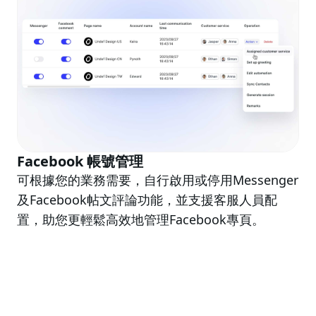
Facebook 帳號管理
可根據您的業務需要，自行啟用或停用Messenger
及Facebook帖文評論功能，並支援客服人員配
置，助您更輕鬆高效地管理Facebook專頁。