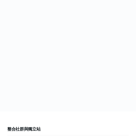
整合社群與獨立站