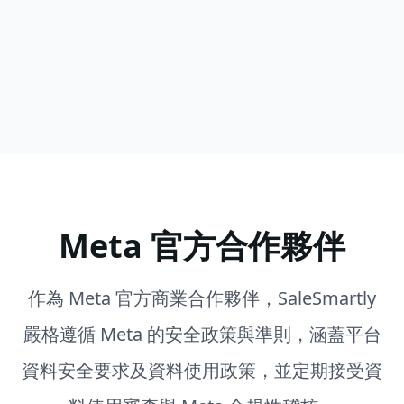
看更多
Meta 官方合作夥伴
作為 Meta 官方商業合作夥伴，SaleSmartly
嚴格遵循 Meta 的安全政策與準則，涵蓋平台
資料安全要求及資料使用政策，並定期接受資