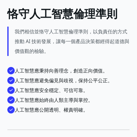
恪守人工智慧倫理準則
我們相信並恪守人工智慧倫理準則，以負責任的方式
推動 AI 技術發展，讓每一個產品決策都經得起道德與
價值觀的檢驗。
人工智慧應秉持向善理念，創造正向價值。
人工智慧應避免偏見與歧視，保持公平公正。
人工智慧應安全穩定、可信可靠。
人工智慧應始終由人類主導與掌控。
人工智慧應公開透明、權責明確。