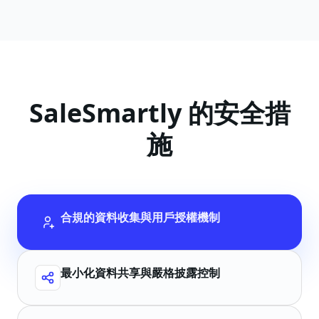
SaleSmartly 的安全措
施
合規的資料收集與用戶授權機制
最小化資料共享與嚴格披露控制