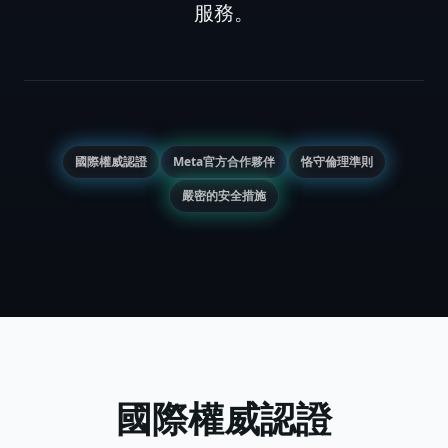
服務。
國際權威認證
Meta官方合作夥伴
恪守倫理準則
嚴密的安全措施
國際權威認證