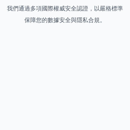
我們通過多項國際權威安全認證，以嚴格標準
保障您的數據安全與隱私合規。
看更多