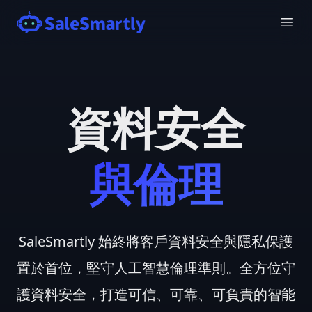
資料安全
與倫理
SaleSmartly 始終將客戶資料安全與隱私保護
置於首位，堅守人工智慧倫理準則。全方位守
護資料安全，打造可信、可靠、可負責的智能