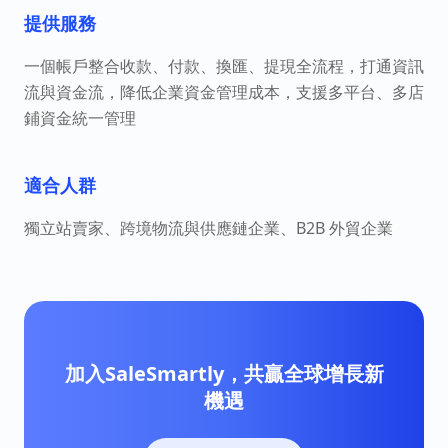
提供服務
一個帳戶整合收款、付款、換匯、提現全流程，打通資訊
流與資金流，降低企業資金管理成本，支援多平台、多店
鋪資金統一管理
適合人群
獨立站賣家、跨境物流與供應鏈企業、B2B 外貿企業
加入SaleSmartly，共贏全球增長新
機遇