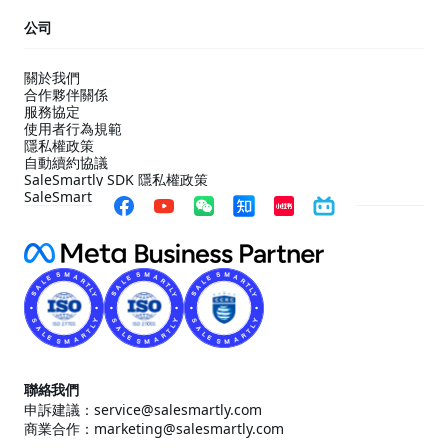
公司
關於我們
合作夥伴關係
服務協定
使用者行為規範
隱私權政策
自動續約協議
SaleSmartly SDK 隱私權政策
SaleSmartly SDK 合規配置指引
聯絡我們
申訴建議：service@salesmartly.com
商業合作：marketing@salesmartly.com