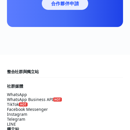
合作夥伴申請
整合社群與獨立站
社群媒體
WhatsApp
WhatsApp Business API
HOT
TikTok
HOT
Facebook Messenger
Instagram
Telegram
LINE
獨立站