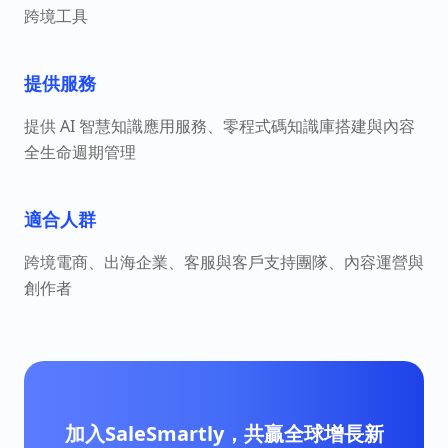
跨境工具
提供服務
提供 AI 智慧知識應用服務、零程式碼知識庫搭建與內容
全生命週期管理
適合人群
跨境電商、出海企業、客服與客戶支持團隊、內容運營與
創作者
加入SaleSmartly，共贏全球增長新