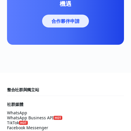
機遇
合作夥伴申請
整合社群與獨立站
社群媒體
WhatsApp
WhatsApp Business API
HOT
TikTok
HOT
Facebook Messenger