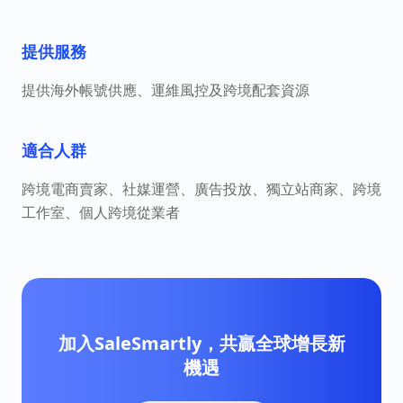
提供服務
提供海外帳號供應、運維風控及跨境配套資源
適合人群
跨境電商賣家、社媒運營、廣告投放、獨立站商家、跨境
工作室、個人跨境從業者
加入SaleSmartly，共贏全球增長新
機遇