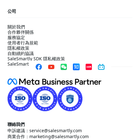
公司
關於我們
合作夥伴關係
服務協定
使用者行為規範
隱私權政策
自動續約協議
SaleSmartly SDK 隱私權政策
SaleSmartly SDK 合規配置指引
聯絡我們
申訴建議：service@salesmartly.com
商業合作：marketing@salesmartly.com