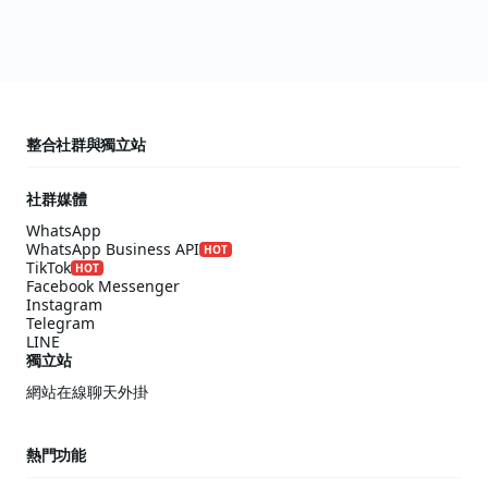
整合社群與獨立站
社群媒體
WhatsApp
WhatsApp Business API
HOT
TikTok
HOT
Facebook Messenger
Instagram
Telegram
LINE
獨立站
網站在線聊天外掛
熱門功能