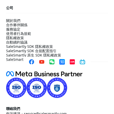
公司
關於我們
合作夥伴關係
服務協定
使用者行為規範
隱私權政策
自動續約協議
SaleSmartly SDK 隱私權政策
SaleSmartly SDK 合規配置指引
SaleSmartly 原生 SDK 隱私權政策
SaleSmartly 原生 SDK 合規配置指引
聯絡我們
申訴建議：service@salesmartly.com