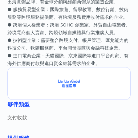
出海實體品牌、有全球分銷與經銷商體系的製造企業。
● 服務貿易型企業：國際旅遊、留學教育、數位行銷、技術
服務等跨境服務提供商、有跨境服務費用收付需求的企业。
● 跨境個人從業者：跨境 SOHO 創業家、外貿自由職業者、
跨境電商個人賣家、跨境領域自媒體與行業推廣人員。
● 技術型企業：需要整合跨境支付、帳戶管理、匯兌能力的
科技公司、軟體服務商、平台開發團隊與金融科技企業。
● 進口電商企業：天貓國際、京東國際等進口平台商家、有
海外供應商付款與進口資金結算需求的企业。
夥伴類型
支付收款