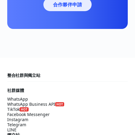
合作夥伴申請
整合社群與獨立站
社群媒體
WhatsApp
WhatsApp Business API
HOT
TikTok
HOT
Facebook Messenger
Instagram
Telegram
LINE
獨立站