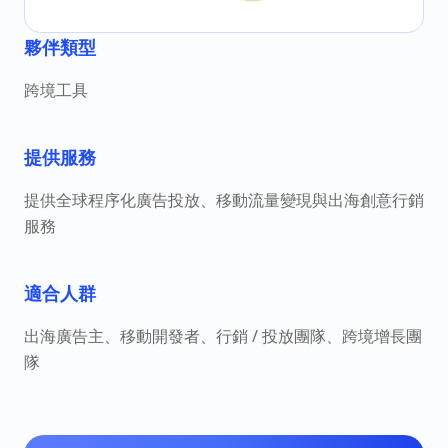
夥伴類型
跨境工具
提供服務
提供全球程序化廣告投放、移動流量變現與出海創意行銷
服務
適合人群
出海廣告主、移動開發者、行銷 / 投放團隊、跨境增長團
隊