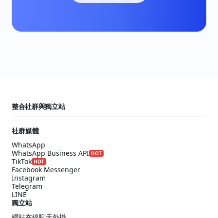
整合社群與獨立站
社群媒體
WhatsApp
WhatsApp Business API
HOT
TikTok
HOT
Facebook Messenger
Instagram
Telegram
LINE
獨立站
網站在線聊天外掛