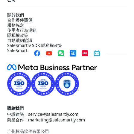
關於我們
合作夥伴關係
服務協定
使用者行為規範
隱私權政策
自動續約協議
SaleSmartly SDK 隱私權政策
SaleSmartly SDK 合規配置指引
聯絡我們
申訴建議：service@salesmartly.com
商業合作：marketing@salesmartly.com
广州标品软件有限公司