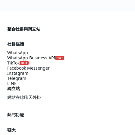
整合社群與獨立站
社群媒體
WhatsApp
WhatsApp Business API
HOT
TikTok
HOT
Facebook Messenger
Instagram
Telegram
LINE
獨立站
網站在線聊天外掛
熱門功能
聊天