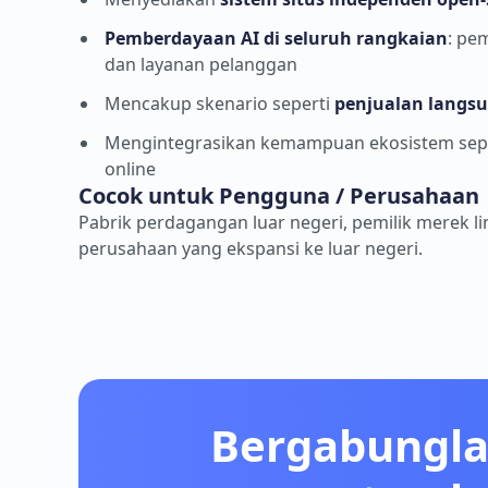
Pemberdayaan AI di seluruh rangkaian
: pe
dan layanan pelanggan
Mencakup skenario seperti
penjualan langsu
Mengintegrasikan kemampuan ekosistem seperti
online
Cocok untuk Pengguna / Perusahaan
Pabrik perdagangan luar negeri, pemilik merek 
perusahaan yang ekspansi ke luar negeri.
Bergabungla