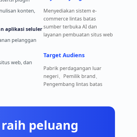
nulisan konten,
Menyediakan sistem e-
commerce lintas batas
sumber terbuka AI dan
 aplikasi seluler
layanan pembuatan situs web
ayanan pelanggan
Target Audiens
itus web, dan
Pabrik perdagangan luar
negeri、Pemilik brand、
Pengembang lintas batas
raih peluang