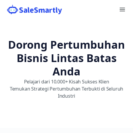
Dorong Pertumbuhan
Bisnis Lintas Batas
Anda
Pelajari dari 10.000+ Kisah Sukses Klien
Temukan Strategi Pertumbuhan Terbukti di Seluruh
Industri