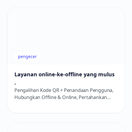
pengecer
Layanan online-ke-offline yang mulus
.
Pengalihan Kode QR + Penandaan Pengguna,
Hubungkan Offline & Online, Pertahankan
Pelanggan di Luar Toko