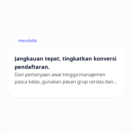
mendidik
Jangkauan tepat, tingkatkan konversi
pendaftaran.
Dari pertanyaan awal hingga manajemen
pasca kelas, gunakan pesan grup cerdas dan
bantuan AI untuk mendorong konversi
pendaftaran dan meningkatkan retensi siswa.