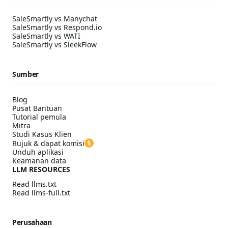
SaleSmartly vs Manychat
SaleSmartly vs Respond.io
SaleSmartly vs WATI
SaleSmartly vs SleekFlow
Sumber
Blog
Pusat Bantuan
Tutorial pemula
Mitra
Studi Kasus Klien
Rujuk & dapat komisi
Unduh aplikasi
Keamanan data
LLM RESOURCES
Read llms.txt
Read llms-full.txt
Perusahaan