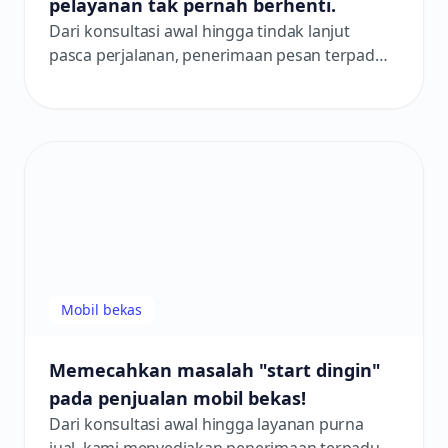
pelayanan tak pernah berhenti.
Dari konsultasi awal hingga tindak lanjut
pasca perjalanan, penerimaan pesan terpadu
dari berbagai saluran, penandaan dan
klasifikasi cerdas, pengingat otomatis, dan
rekomendasi yang dipersonalisasi
menciptakan pengalaman perjalanan yang
lancar dan menyenangkan.
Mobil bekas
Memecahkan masalah "start dingin"
pada penjualan mobil bekas!
Dari konsultasi awal hingga layanan purna