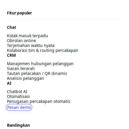
Fitur populer
Chat
Kotak masuk terpadu
Obrolan online
Terjemahan waktu nyata
Kolaborasi tim & routing percakapan
CRM
Manajemen hubungan pelanggan
Siaran terarah
Tautan pelacakan / QR dinamis
Analisis pelanggan
AI
Chatbot AI
Otomatisasi
Penugasan percakapan otomatis
Pesan demo
Bandingkan