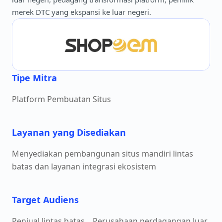
merek DTC yang ekspansi ke luar negeri.
Tipe Mitra
Platform Pembuatan Situs
Layanan yang Disediakan
Menyediakan pembangunan situs mandiri lintas
batas dan layanan integrasi ekosistem
Target Audiens
Penjual lintas batas、Perusahaan perdagangan luar