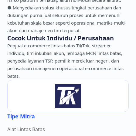
risiko platform terhadap akun non-lokal secara akurat.
● Menyediakan solusi khusus tingkat perusahaan dan
dukungan purna jual seluruh proses untuk memenuhi
kebutuhan skala besar seperti operasional matriks multi-
akun dan manajemen tim terpusat.
Cocok Untuk Individu / Perusahaan
Penjual e-commerce lintas batas TikTok, streamer
individu, tim inkubasi akun, lembaga MCN lintas batas,
penyedia layanan TSP, pemilik merek luar negeri, dan
perusahaan manajemen operasional e-commerce lintas
batas.
Tipe Mitra
Alat Lintas Batas