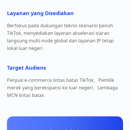
Layanan yang Disediakan
Berfokus pada dukungan teknis skenario penuh
TikTok, menyediakan layanan akselerasi siaran
langsung multi-node global dan layanan IP tetap
lokal luar negeri
Target Audiens
Penjual e-commerce lintas batas TikTok、Pemilik
merek yang berekspansi ke luar negeri、Lembaga
MCN lintas batas