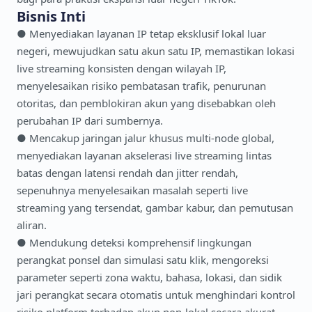
Bisnis Inti
● Menyediakan layanan IP tetap eksklusif lokal luar
negeri, mewujudkan satu akun satu IP, memastikan lokasi
live streaming konsisten dengan wilayah IP,
menyelesaikan risiko pembatasan trafik, penurunan
otoritas, dan pemblokiran akun yang disebabkan oleh
perubahan IP dari sumbernya.
● Mencakup jaringan jalur khusus multi-node global,
menyediakan layanan akselerasi live streaming lintas
batas dengan latensi rendah dan jitter rendah,
sepenuhnya menyelesaikan masalah seperti live
streaming yang tersendat, gambar kabur, dan pemutusan
aliran.
● Mendukung deteksi komprehensif lingkungan
perangkat ponsel dan simulasi satu klik, mengoreksi
parameter seperti zona waktu, bahasa, lokasi, dan sidik
jari perangkat secara otomatis untuk menghindari kontrol