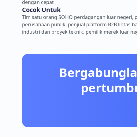
dengan cepat
Cocok Untuk
Tim satu orang SOHO perdagangan luar negeri, p
perusahaan publik, penjual platform B2B lintas 
industri dan proyek teknik, pemilik merek luar ne
Bergabungla
pertumbu