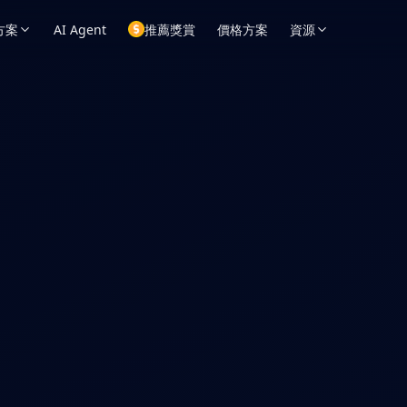
方案
AI Agent
推薦獎賞
價格方案
資源