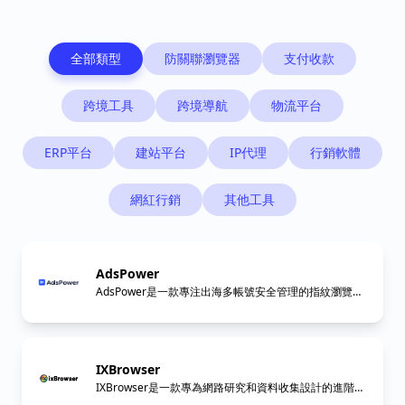
全部類型
防關聯瀏覽器
支付收款
跨境工具
跨境導航
物流平台
ERP平台
建站平台
IP代理
行銷軟體
網紅行銷
其他工具
AdsPower
AdsPower是一款專注出海多帳號安全管理的指紋瀏覽器，致力於為Google、Facebook、聯盟行銷、海外社媒等場景的帳號矩陣營運提供隔離、乾淨、安全的瀏覽器環境，是提升行銷效率、優化業務成本、佈局流量矩陣的利器。
IXBrowser
IXBrowser是一款專為網路研究和資料收集設計的進階瀏覽器。它提供強大的自動化功能，支援使用者透過腳本和巨集命令來自動化瀏覽和資料抓取任務，大大提高工作效率。