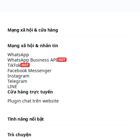
Mạng xã hội & cửa hàng
Mạng xã hội & nhắn tin
WhatsApp
WhatsApp Business API
HOT
TikTok
HOT
Facebook Messenger
Instagram
Telegram
LINE
Cửa hàng trực tuyến
Plugin chat trên website
Tính năng nổi bật
Trò chuyện