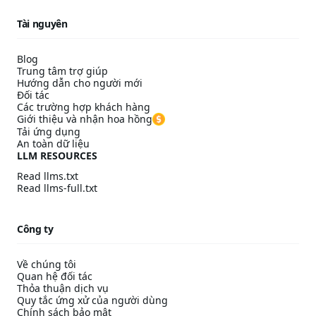
Tài nguyên
Blog
Trung tâm trợ giúp
Hướng dẫn cho người mới
Đối tác
Các trường hợp khách hàng
Giới thiệu và nhận hoa hồng
Tải ứng dụng
An toàn dữ liệu
LLM RESOURCES
Read llms.txt
Read llms-full.txt
Công ty
Về chúng tôi
Quan hệ đối tác
Thỏa thuận dịch vụ
Quy tắc ứng xử của người dùng
Chính sách bảo mật