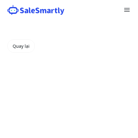
Quay lại