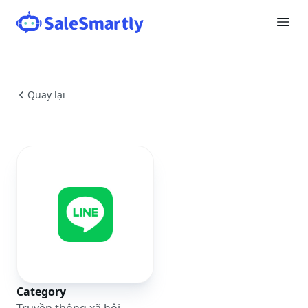
Quay lại
Category