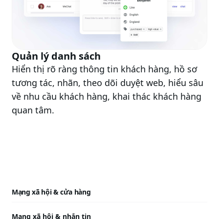
Quản lý danh sách
Hiển thị rõ ràng thông tin khách hàng, hồ sơ
tương tác, nhãn, theo dõi duyệt web, hiểu sâu
về nhu cầu khách hàng, khai thác khách hàng
quan tâm.
Mạng xã hội & cửa hàng
Mạng xã hội & nhắn tin