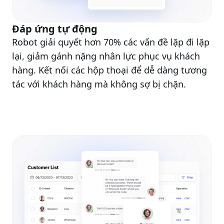
Đáp ứng tự động
Robot giải quyết hơn 70% các vấn đề lặp đi lặp
lại, giảm gánh nặng nhân lực phục vụ khách
hàng. Kết nối các hộp thoại để dễ dàng tương
tác với khách hàng mà không sợ bị chặn.