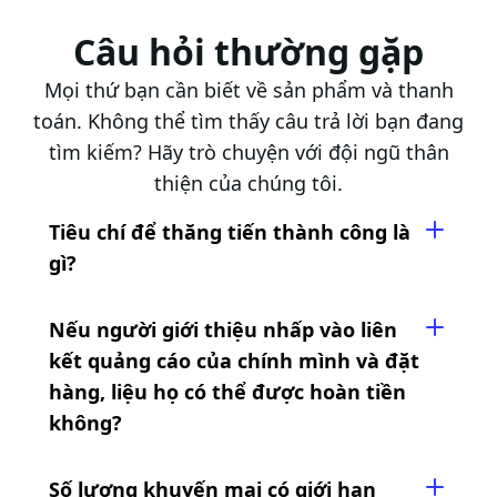
Câu hỏi thường gặp
Mọi thứ bạn cần biết về sản phẩm và thanh
toán. Không thể tìm thấy câu trả lời bạn đang
tìm kiếm? Hãy trò chuyện với đội ngũ thân
thiện của chúng tôi.
Tiêu chí để thăng tiến thành công là
gì?
Nếu người giới thiệu nhấp vào liên
kết quảng cáo của chính mình và đặt
hàng, liệu họ có thể được hoàn tiền
không?
Số lượng khuyến mại có giới hạn