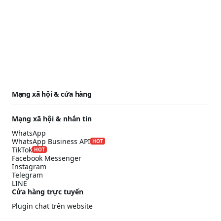
Mạng xã hội & cửa hàng
Mạng xã hội & nhắn tin
WhatsApp
WhatsApp Business API
HOT
TikTok
HOT
Facebook Messenger
Instagram
Telegram
LINE
Cửa hàng trực tuyến
Plugin chat trên website