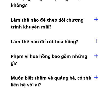
không?
Làm thế nào để theo dõi chương
trình khuyến mãi?
Làm thế nào để rút hoa hồng?
Phạm vi hoa hồng bao gồm những
gì?
Muốn biết thêm về quảng bá, có thể
liên hệ với ai?