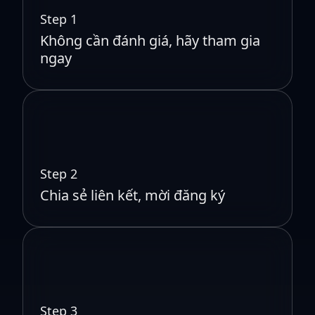
Step 1
Không cần đánh giá, hãy tham gia
ngay
Step 2
Chia sẻ liên kết, mời đăng ký
Step 3