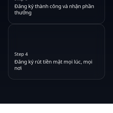
Đăng ký thành công và nhận phần
thưởng
Step 4
Đăng ký rút tiền mặt mọi lúc, mọi
nơi