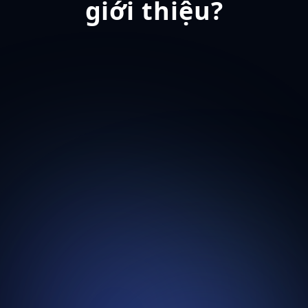
giới thiệu?