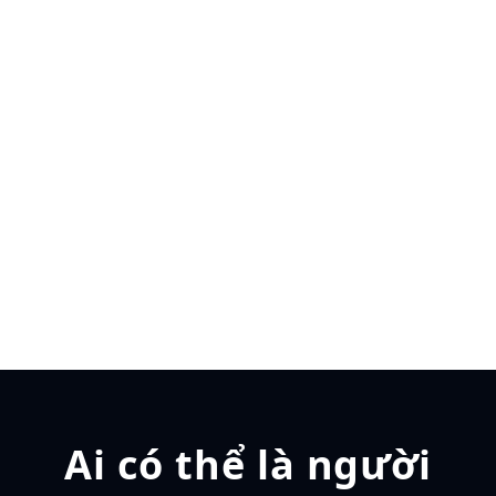
Ai có thể là người