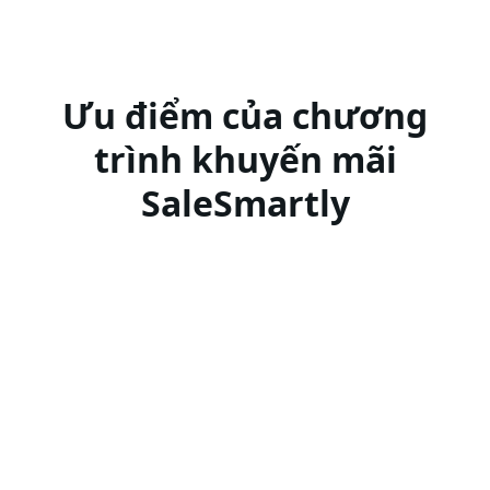
Ưu điểm của chương
trình khuyến mãi
SaleSmartly