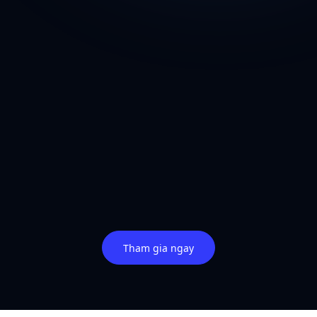
Tham gia ngay