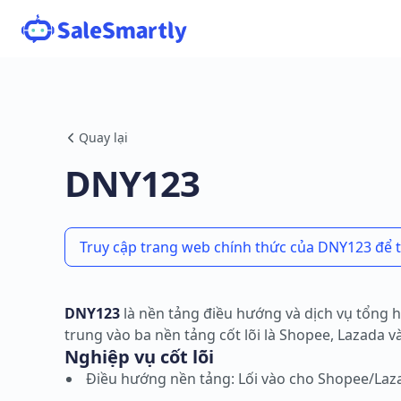
Quay lại
DNY123
Truy cập trang web chính thức của DNY123 để 
DNY123
là nền tảng điều hướng và dịch vụ tổng 
trung vào ba nền tảng cốt lõi là Shopee, Lazada 
Nghiệp vụ cốt lõi
Điều hướng nền tảng: Lối vào cho Shopee/Lazad