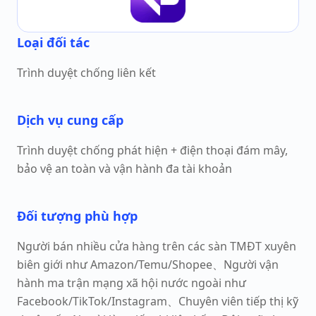
Loại đối tác
Trình duyệt chống liên kết
Dịch vụ cung cấp
Trình duyệt chống phát hiện + điện thoại đám mây,
bảo vệ an toàn và vận hành đa tài khoản
Đối tượng phù hợp
Người bán nhiều cửa hàng trên các sàn TMĐT xuyên
biên giới như Amazon/Temu/Shopee、Người vận
hành ma trận mạng xã hội nước ngoài như
Facebook/TikTok/Instagram、Chuyên viên tiếp thị kỹ