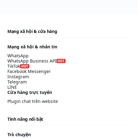
Mạng xã hội & cửa hàng
Mạng xã hội & nhắn tin
WhatsApp
WhatsApp Business API
HOT
TikTok
HOT
Facebook Messenger
Instagram
Telegram
LINE
Cửa hàng trực tuyến
Plugin chat trên website
Tính năng nổi bật
Trò chuyện