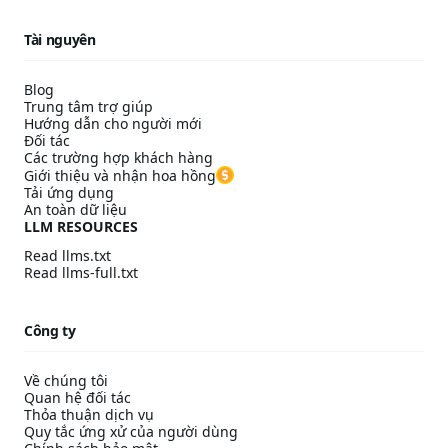
Tài nguyên
Blog
Trung tâm trợ giúp
Hướng dẫn cho người mới
Đối tác
Các trường hợp khách hàng
Giới thiệu và nhận hoa hồng
Tải ứng dụng
An toàn dữ liệu
LLM RESOURCES
Read llms.txt
Read llms-full.txt
Công ty
Về chúng tôi
Quan hệ đối tác
Thỏa thuận dịch vụ
Quy tắc ứng xử của người dùng