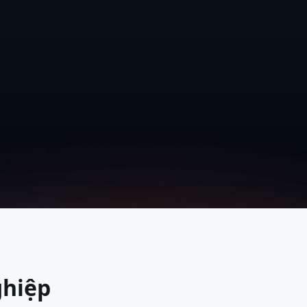
ghiệp