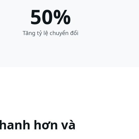
50%
Tăng tỷ lệ chuyển đổi
nhanh hơn và