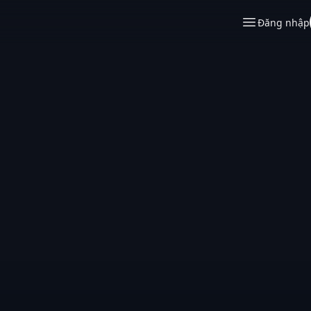
Đăng nhập