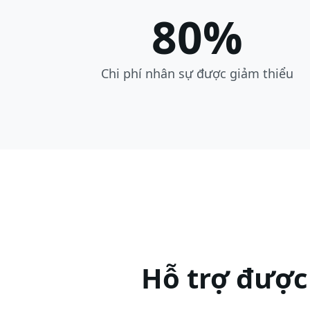
80%
Chi phí nhân sự được giảm thiểu
Hỗ trợ được